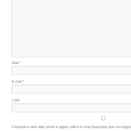
Имя
*
E-mail
*
Сайт
Сохранить моё имя, email и адрес сайта в этом браузере для послед