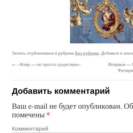
Запись опубликована в рубрике
Без рубрики
. Добавьте в зак
←
«Живу — не просто существую»
Впервые — Г
Филарм
Добавить комментарий
Ваш e-mail не будет опубликован.
Об
*
помечены
Комментарий