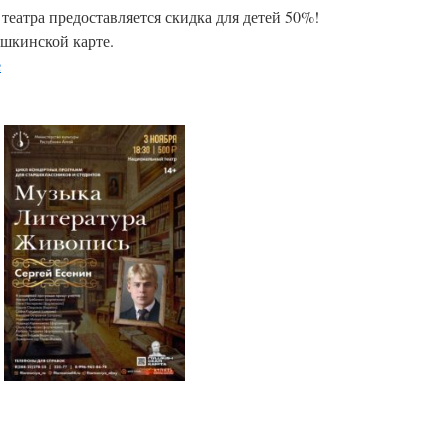
 театра предоставляется скидка для детей 50%!
шкинской карте.
е