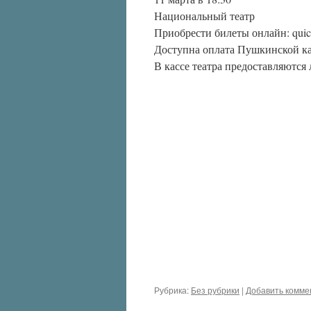
Национальный театр
Приобрести билеты онлайн: quick
Доступна оплата Пушкинской к
В кассе театра предоставляются 
Рубрика:
Без рубрики
|
Добавить комме