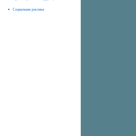
Социальная реклама