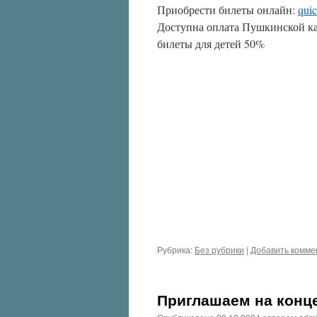
Приобрести билеты онлайн:
quic
Доступна оплата Пушкинской кар
билеты для детей 50%
Рубрика:
Без рубрики
|
Добавить комме
Приглашаем на конце