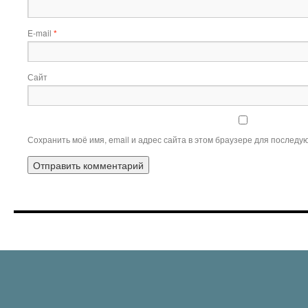
E-mail
*
Сайт
Сохранить моё имя, email и адрес сайта в этом браузере для послед