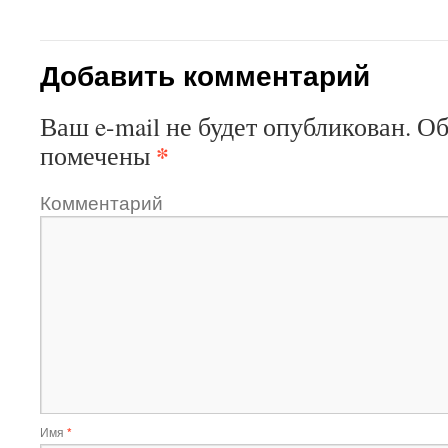
Добавить комментарий
Ваш e-mail не будет опубликован.
Об
*
помечены
Комментарий
Имя
*