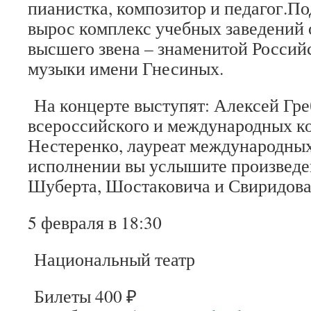
пианистка, композитор и педагог.По
вырос комплекс учебных заведений 
высшего звена – знаменитой Россий
музыки имени Гнесиных.
На концерте выступят: Алексей Гре
всероссийского и международных ко
Нестеренко, лауреат международных
исполнении вы услышите произведе
Шуберта, Шостаковича и Свиридова
5 февраля в 18:30
Национальный театр
Билеты 400 ₽